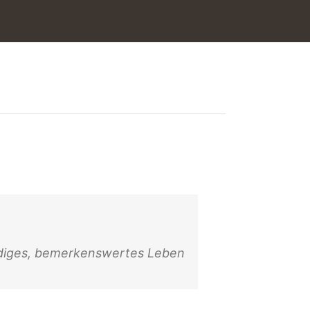
würdiges, bemerkenswertes Leben