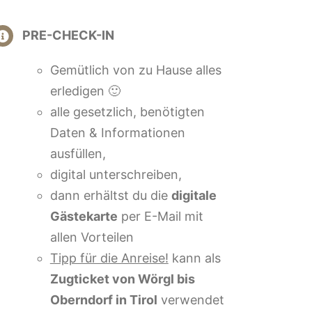
PRE-CHECK-IN
Gemütlich von zu Hause alles
erledigen 🙂
alle gesetzlich, benötigten
Daten & Informationen
ausfüllen,
digital unterschreiben,
dann erhältst du die
digitale
Gästekarte
per E-Mail mit
allen Vorteilen
Tipp für die Anreise!
kann als
Zugticket von Wörgl bis
Oberndorf in Tirol
verwendet