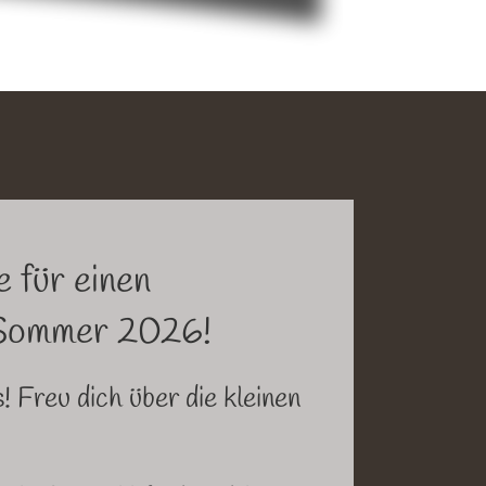
 für einen
 Sommer 2026!
 Freu dich über die kleinen