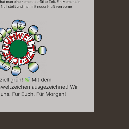
t man eine komplett erfüllte Zeit. Ein Moment, in
Null stellt und man mit neuer Kraft von vorne
ziell grün!
Mit dem
weltzeichen ausgezeichnet! Wir
 uns. Für Euch. Für Morgen!