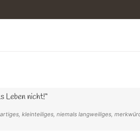
s Leben nicht!“
artiges, kleinteiliges, niemals langweiliges, merk