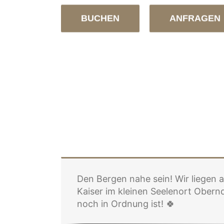
BUCHEN
ANFRAGEN
Den Bergen nahe sein! Wir liegen 
Kaiser im kleinen Seelenort Oberndo
noch in Ordnung ist! 🍀