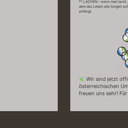
** LACHEN – wenn man lacht, ha
dem das Leben alle Sorgen auf 
anfängt.
Wir sind jetzt offi
österreichischen Um
freuen uns sehr! Für