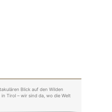
akulären Blick auf den Wilden
n Tirol – wir sind da, wo die Welt