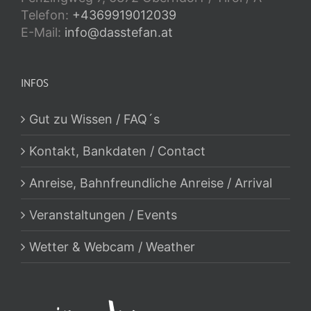
Telefon:
+4369919012039
E-Mail:
info@dasstefan.at
INFOS
Gut zu Wissen / FAQ´s
Kontakt, Bankdaten / Contact
Anreise, Bahnfreundliche Anreise / Arrival
Veranstaltungen / Events
Wetter & Webcam / Weather