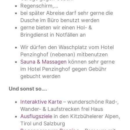
Regenschirm,…
bei später Abreise darf sehr gerne die
Dusche im Büro benutzt werden
gerne bieten wir einen Hol- &
Bringdienst in Notfällen an
Wir dürfen den Waschplatz vom Hotel
Penzinghof (nebenan) mitbenutzen
Sauna & Massagen
können sehr gerne
im Hotel Penzinghof gegen Gebühr
gebucht werden
Und sonst so….
Interaktive Karte
– wunderschöne Rad-,
Wander- & Laufstrecken frei Haus
Ausflugsziele
in den Kitzbühelerer Alpen,
Tirol und Salzburg