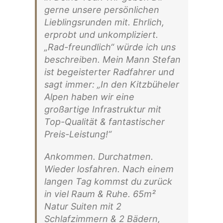
gerne unsere persönlichen
Lieblingsrunden mit. Ehrlich,
erprobt und unkompliziert.
„Rad-freundlich“ würde ich uns
beschreiben. Mein Mann Stefan
ist begeisterter Radfahrer und
sagt immer: „In den Kitzbüheler
Alpen haben wir eine
großartige Infrastruktur mit
Top-Qualität & fantastischer
Preis-Leistung!“
Ankommen. Durchatmen.
Wieder losfahren. Nach einem
langen Tag kommst du zurück
in viel Raum & Ruhe. 65m²
Natur Suiten mit 2
Schlafzimmern & 2 Bädern,