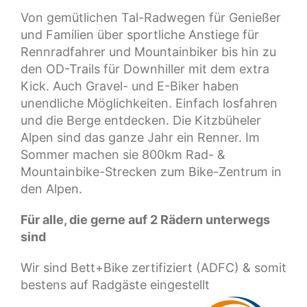
Von gemütlichen Tal-Radwegen für Genießer
und Familien über sportliche Anstiege für
Rennradfahrer und Mountainbiker bis hin zu
den OD-Trails für Downhiller mit dem extra
Kick. Auch Gravel- und E-Biker haben
unendliche Möglichkeiten. Einfach losfahren
und die Berge entdecken. Die Kitzbüheler
Alpen sind das ganze Jahr ein Renner. Im
Sommer machen sie 800km Rad- &
Mountainbike-Strecken zum Bike-Zentrum in
den Alpen.
Für alle, die gerne auf 2 Rädern unterwegs
sind
Wir sind Bett+Bike zertifiziert (ADFC) & somit
bestens auf Radgäste eingestellt