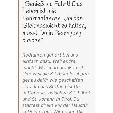
„Genieß die Fahrt! Das
Leben ist wie
Fahrradfahren. Um das
Gleichgewicht zu halten,
musst Du in Bewegung
bleiben.“
Radfahren gehört bei uns
einfach dazu. Weil es frei
macht. Weil man draußen ist.
Und weil die Kitzbüheler Alpen
genau dafür wie geschaffen
sind. Im das Stefan bist Du
mittendrin, zwischen Kitzbühel
und St. Johann in Tirol. Du
startest direkt vor der Haustür
in Deine Tour. Wir geben Dir