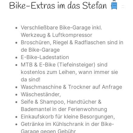
Bike-Extras im das Stefan
Verschließbare Bike-Garage inkl.
Werkzeug & Luftkompressor
Broschüren, Riegel & Radflaschen sind in
de Bike-Garage
E-Bike-Ladestation
MTB & E-Bike (Tiefeinsteiger) sind
kostenlos zum Leihen, wann immer sie
da sind!
Waschmaschine & Trockner auf Anfrage
Wäscheständer,
Seife & Shampoo, Handtücher &
Bademantel in der Ferienwohnung
Einkaufskorb für kleine Besorgungen,
Getränke im Kühlschrank in der Bike-
Garage gegen Gebühr