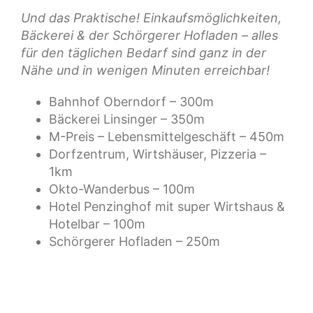
Und das Praktische! Einkaufsmöglichkeiten,
Bäckerei & der Schörgerer Hofladen – alles
für den täglichen Bedarf sind ganz in der
Nähe und in wenigen Minuten erreichbar!
Bahnhof Oberndorf – 300m
Bäckerei Linsinger – 350m
M-Preis – Lebensmittelgeschäft – 450m
Dorfzentrum, Wirtshäuser, Pizzeria –
1km
Okto-Wanderbus – 100m
Hotel Penzinghof mit super Wirtshaus &
Hotelbar – 100m
Schörgerer Hofladen – 250m