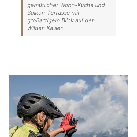
gemütlicher Wohn-Küche und
Balkon-Terrasse mit
großartigem Blick auf den
Wilden Kaiser.