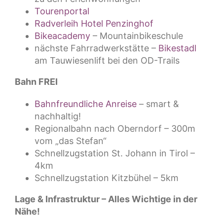
Tourenportal
Radverleih Hotel Penzinghof
Bikeacademy
– Mountainbikeschule
nächste Fahrradwerkstätte –
Bikestadl
am Tauwiesenlift bei den OD-Trails
Bahn FREI
Bahnfreundliche Anreise
– smart &
nachhaltig!
Regionalbahn nach Oberndorf – 300m
vom „das Stefan“
Schnellzugstation St. Johann in Tirol –
4km
Schnellzugstation Kitzbühel – 5km
Lage & Infrastruktur – Alles Wichtige in der
Nähe!