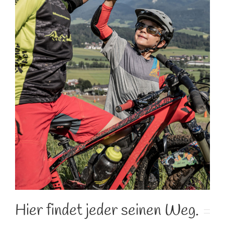
Hier findet jeder seinen Weg.