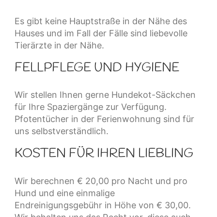
Es gibt keine Hauptstraße in der Nähe des
Hauses und im Fall der Fälle sind liebevolle
Tierärzte in der Nähe.
FELLPFLEGE UND HYGIENE
Wir stellen Ihnen gerne Hundekot-Säckchen
für Ihre Spaziergänge zur Verfügung.
Pfotentücher in der Ferienwohnung sind für
uns selbstverständlich.
KOSTEN FÜR IHREN LIEBLING
Wir berechnen € 20,00 pro Nacht und pro
Hund und eine einmalige
Endreinigungsgebühr in Höhe von € 30,00.