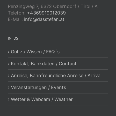
Penzingweg 7, 6372 Oberndorf / Tirol / A
Telefon:
+4369919012039
E-Mail:
info@dasstefan.at
INFOS
Gut zu Wissen / FAQ´s
Kontakt, Bankdaten / Contact
Anreise, Bahnfreundliche Anreise / Arrival
Veranstaltungen / Events
Wetter & Webcam / Weather