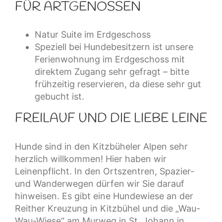
FÜR ARTGENOSSEN
Natur Suite im Erdgeschoss
Speziell bei Hundebesitzern ist unsere
Ferienwohnung im Erdgeschoss mit
direktem Zugang sehr gefragt – bitte
frühzeitig reservieren, da diese sehr gut
gebucht ist.
FREILAUF UND DIE LIEBE LEINE
Hunde sind in den Kitzbüheler Alpen sehr
herzlich willkommen! Hier haben wir
Leinenpflicht. In den Ortszentren, Spazier-
und Wanderwegen dürfen wir Sie darauf
hinweisen. Es gibt eine Hundewiese an der
Reither Kreuzung in Kitzbühel und die „Wau-
Wau-Wiese“ am Murweg in St. Johann in