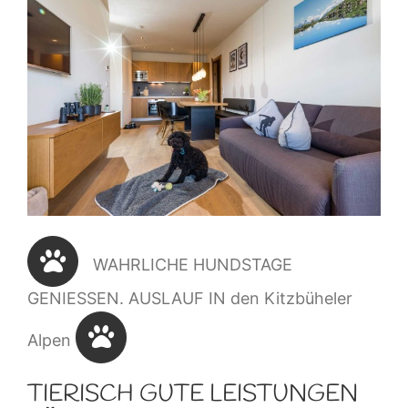
WAHRLICHE HUNDSTAGE
GENIESSEN. AUSLAUF IN den Kitzbüheler
Alpen
TIERISCH GUTE LEISTUNGEN