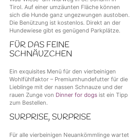
Tirol. Auf einer umzäunten Fläche können
sich die Hunde ganz ungezwungen austoben.
Die Benützung ist kostenlos. Direkt an der
Hundewiese gibt es genügend Parkplätze.
FÜR DAS FEINE
SCHNÄUZCHEN
Ein exquisites Menü für den vierbeinigen
Wohlfühlfaktor – Premiumhundefutter für die
Lieblinge mit der nassen Schnauze und der
rauen Zunge von
Dinner for dogs
ist ein Tipp
zum Bestellen.
SURPRISE, SURPRISE
Für alle vierbeinigen Neuankömmlinge wartet