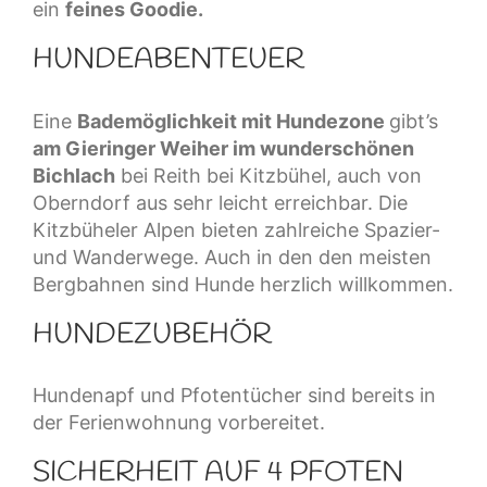
ein
feines Goodie.
HUNDEABENTEUER
Eine
Bademöglichkeit mit Hundezone
gibt’s
am Gieringer Weiher im wunderschönen
Bichlach
bei Reith bei Kitzbühel, auch von
Oberndorf aus sehr leicht erreichbar. Die
Kitzbüheler Alpen bieten zahlreiche Spazier-
und Wanderwege. Auch in den den meisten
Bergbahnen sind Hunde herzlich willkommen.
HUNDEZUBEHÖR
Hundenapf und Pfotentücher sind bereits in
der Ferienwohnung vorbereitet.
SICHERHEIT AUF 4 PFOTEN