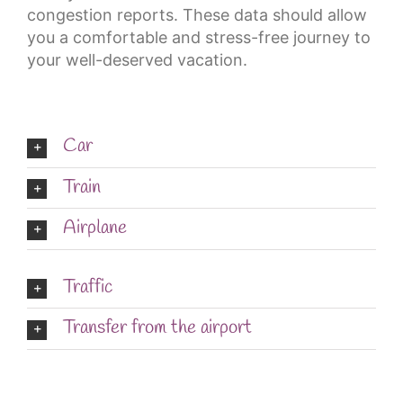
congestion reports. These data should allow
you a comfortable and stress-free journey to
your well-deserved vacation.
Car
Train
Airplane
Traffic
Transfer from the airport