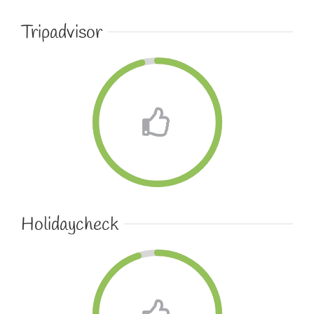
Tripadvisor
Holidaycheck