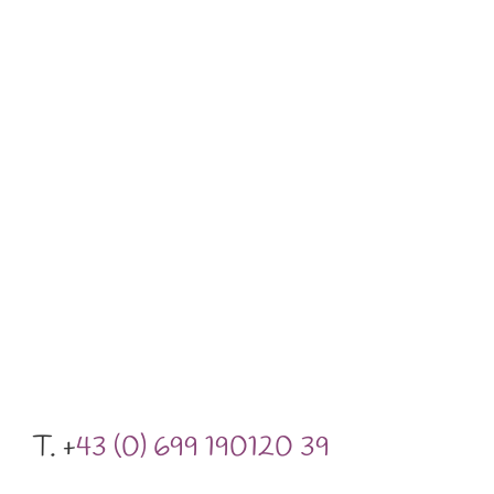
T. +
43 (0) 699 190120 39