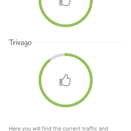
Trivago
Here you will find the current traffic and