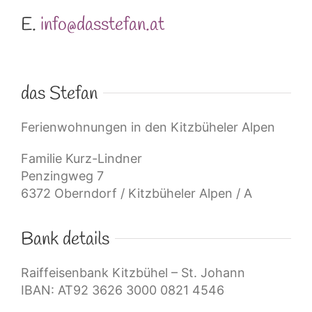
E.
info@dasstefan.at
das Stefan
Ferienwohnungen in den Kitzbüheler Alpen
Familie Kurz-Lindner
Penzingweg 7
6372 Oberndorf / Kitzbüheler Alpen / A
Bank details
Raiffeisenbank Kitzbühel – St. Johann
IBAN: AT92 3626 3000 0821 4546