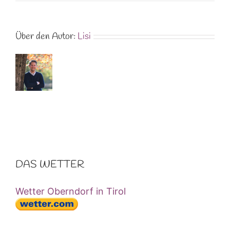
Über den Autor:
Lisi
DAS WETTER
Wetter Oberndorf in Tirol