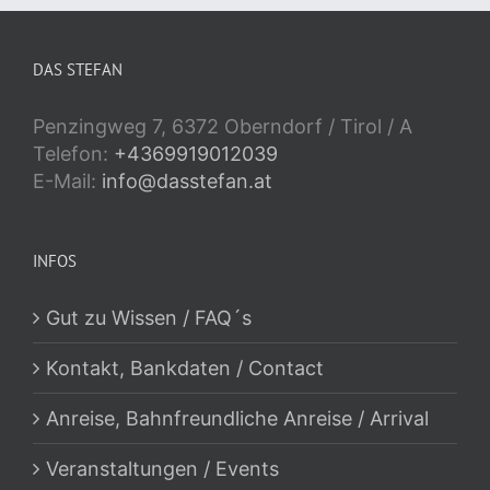
DAS STEFAN
Penzingweg 7, 6372 Oberndorf / Tirol / A
Telefon:
+4369919012039
E-Mail:
info@dasstefan.at
INFOS
Gut zu Wissen / FAQ´s
Kontakt, Bankdaten / Contact
Anreise, Bahnfreundliche Anreise / Arrival
Veranstaltungen / Events