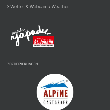
Wetter & Webcam / Weather
ZERTIFIZIERUNGEN
Coworkation Alps