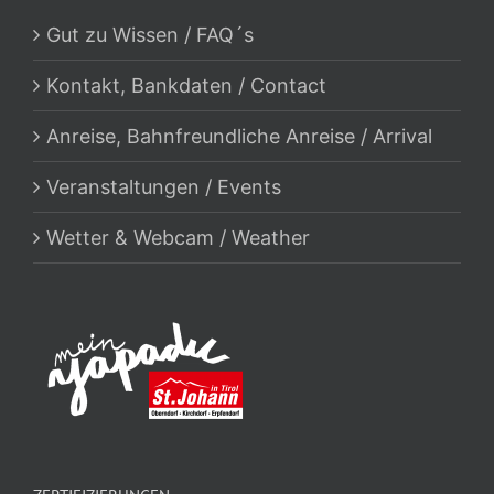
Gut zu Wissen / FAQ´s
Kontakt, Bankdaten / Contact
Anreise, Bahnfreundliche Anreise / Arrival
Veranstaltungen / Events
Wetter & Webcam / Weather