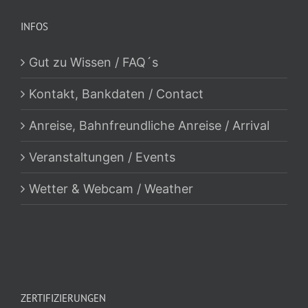
INFOS
Gut zu Wissen / FAQ´s
Kontakt, Bankdaten / Contact
Anreise, Bahnfreundliche Anreise / Arrival
Veranstaltungen / Events
Wetter & Webcam / Weather
ZERTIFIZIERUNGEN